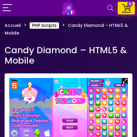
0
Accueil
PHP Scripts
Candy Diamond – HTML5 &
Mobile
Candy Diamond – HTML5 &
Mobile