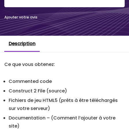
Ajouter votre avis
Description
Ce que vous obtenez:
Commented code
Construct 2 File (source)
Fichiers de jeu HTML5 (prêts à être téléchargés
sur votre serveur)
Documentation – (Comment l’ajouter à votre
site)