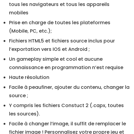
tous les navigateurs et tous les appareils
mobiles
Prise en charge de toutes les plateformes
(Mobile, PC, etc.);
Fichiers HTML5 et fichiers source inclus pour
l’exportation vers IOS et Android ;
Un gameplay simple et cool et aucune
connaissance en programmation n’est requise
Haute résolution
Facile à peaufiner, ajouter du contenu, changer la
source ;
Y compris les fichiers Constuct 2 (.capx, toutes
les sources).
Facile à changer l’image, il suffit de remplacer le
fichier image !
Personnalisez votre propre jeu et