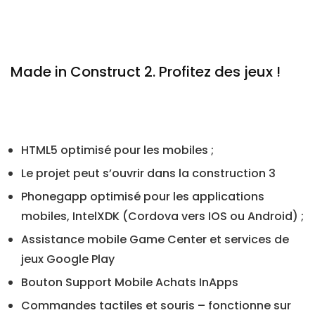
Made in Construct 2. Profitez des jeux !
HTML5 optimisé pour les mobiles ;
Le projet peut s’ouvrir dans la construction 3
Phonegapp optimisé pour les applications
mobiles, IntelXDK (Cordova vers IOS ou Android) ;
Assistance mobile Game Center et services de
jeux Google Play
Bouton Support Mobile Achats InApps
Commandes tactiles et souris – fonctionne sur