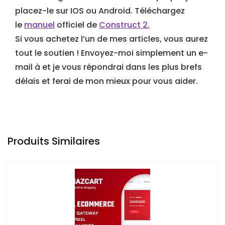
placez-le sur IOS ou Android. Téléchargez
le
manuel
officiel de
Construct 2.
Si vous achetez l’un de mes articles, vous aurez
tout le soutien ! Envoyez-moi simplement un e-
mail à et je vous répondrai dans les plus brefs
délais et ferai de mon mieux pour vous aider.
Produits Similaires