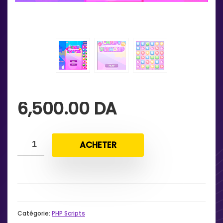
6,500.00
DA
ACHETER
Catégorie:
PHP Scripts